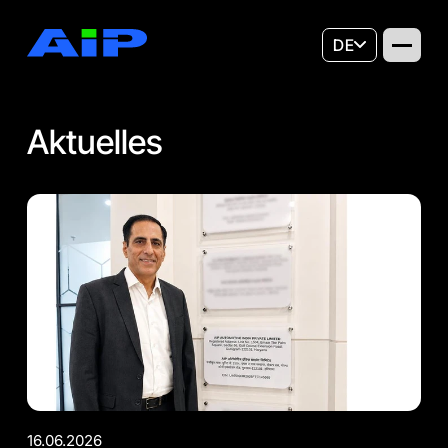
DE
Aktuelles
16.06.2026