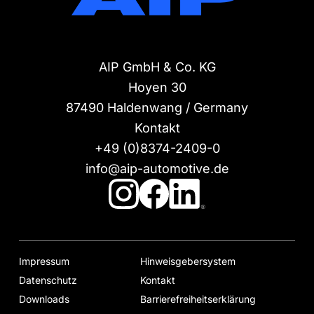
AIP GmbH & Co. KG
Hoyen 30
87490
Haldenwang / Germany
Kontakt
+49 (0)8374-2409-0
info@aip-automotive.de
Impressum
Hinweisgebersystem
Datenschutz
Kontakt
Downloads
Barrierefreiheitserklärung