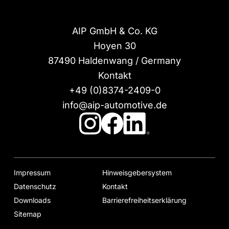
AIP GmbH & Co. KG
Hoyen 30
87490
Haldenwang / Germany
Kontakt
+49 (0)8374-2409-0
info@aip-automotive.de
Impressum
Hinweisgebersystem
Datenschutz
Kontakt
Downloads
Barrierefreiheitserklärung
Sitemap