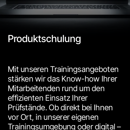
Produktschulung
Mit unseren Trainingsangeboten
stärken wir das Know-how Ihrer
Mitarbeitenden rund um den
effizienten Einsatz Ihrer
Prüfstände. Ob direkt bei Ihnen
vor Ort, in unserer eigenen
Trainingsumgebung oder digital –