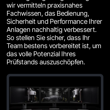
wir vermitteln praxisnahes
Fachwissen, das Bedienung,
Sicherheit und Performance Ihrer
Anlagen nachhaltig verbessert.
So stellen Sie sicher, dass Ihr
Team bestens vorbereitet ist, um
das volle Potenzial Ihres
Prüfstands auszuschöpfen.