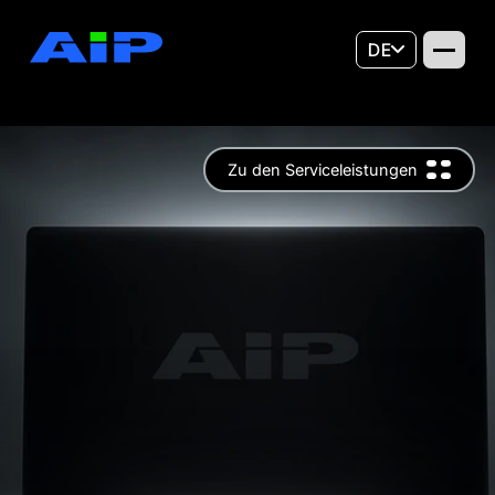
DE
Zu den Serviceleistungen