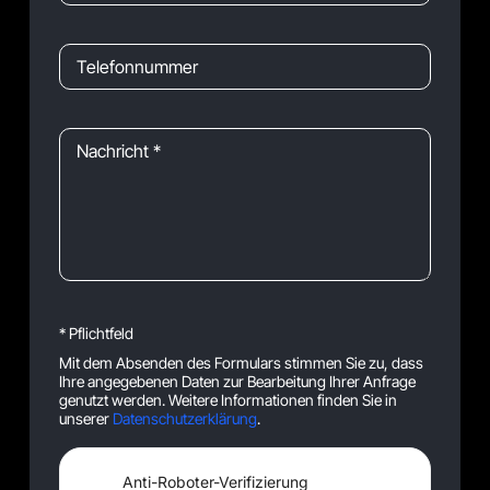
* Pflichtfeld
Mit dem Absenden des Formulars stimmen Sie zu, dass
Ihre angegebenen Daten zur Bearbeitung Ihrer Anfrage
genutzt werden. Weitere Informationen finden Sie in
unserer
Datenschutzerklärung
.
Anti-Roboter-Verifizierung